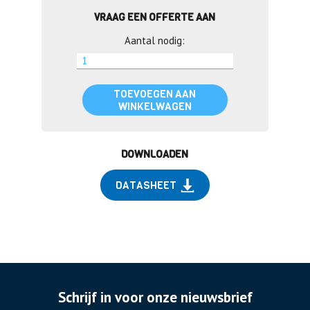
VRAAG EEN OFFERTE AAN
Aantal nodig:
TOEVOEGEN AAN
WINKELWAGEN
DOWNLOADEN
DATASHEET
Schrijf in voor onze nieuwsbrief