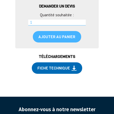
DEMANDER UN DEVIS
Quantité souhaitée :
AJOUTER AU PANIER
TÉLÉCHARGEMENTS
FICHE TECHNIQUE
Abonnez-vous à notre newsletter