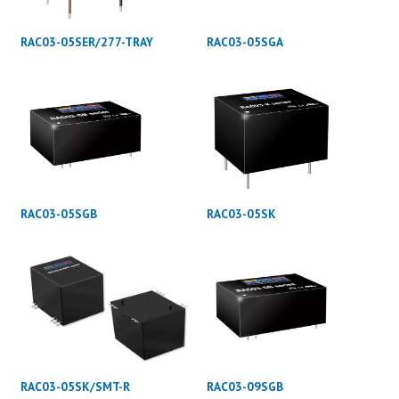
RAC03-05SER/277-TRAY
RAC03-05SGA
RAC03-05SGB
RAC03-05SK
RAC03-05SK/SMT-R
RAC03-09SGB