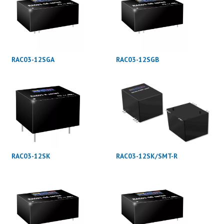
RAC03-12SGA
RAC03-12SGB
RAC03-12SK
RAC03-12SK/SMT-R