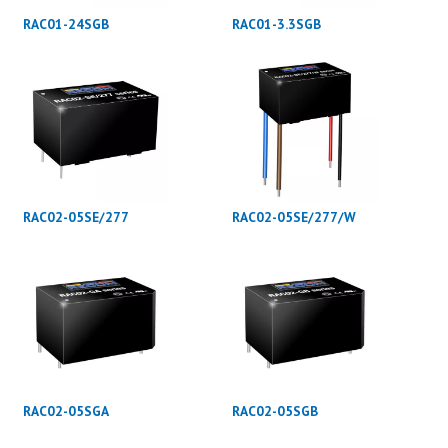
RAC01-24SGB
RAC01-3.3SGB
RAC02-05SE/277
RAC02-05SE/277/W
RAC02-05SGA
RAC02-05SGB