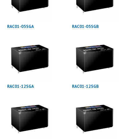
RAC01-05SGA
RAC01-05SGB
RAC01-12SGA
RAC01-12SGB