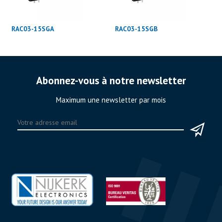
RAC03-15SGA
RAC03-15SGB
Abonnez-vous à notre newsletter
Maximum une newsletter par mois