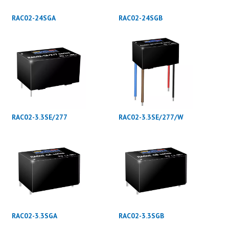
RAC02-24SGA
RAC02-24SGB
RAC02-3.3SE/277
RAC02-3.3SE/277/W
RAC02-3.3SGA
RAC02-3.3SGB