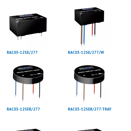
RAC03-12SE/277
RAC03-12SE/277/W
RAC03-12SER/277
RAC03-12SER/277-TRAY