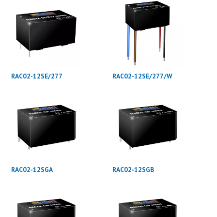
RAC02-12SE/277
RAC02-12SE/277/W
RAC02-12SGA
RAC02-12SGB