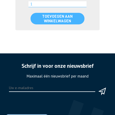
TOEVOEGEN AAN
WINKELWAGEN
Schrijf in voor onze nieuwsbrief
Maximaal één nieuwsbrief per maand