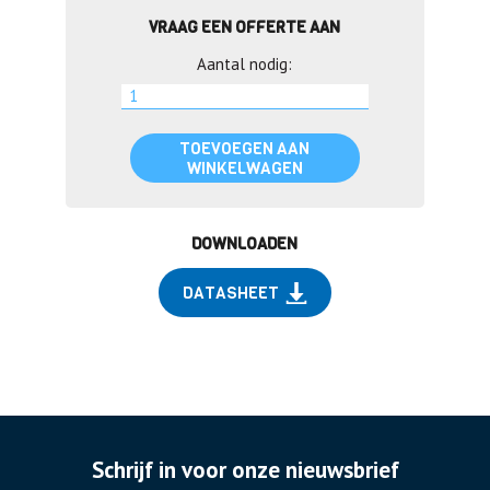
VRAAG EEN OFFERTE AAN
Aantal nodig:
TOEVOEGEN AAN
WINKELWAGEN
DOWNLOADEN
DATASHEET
Schrijf in voor onze nieuwsbrief