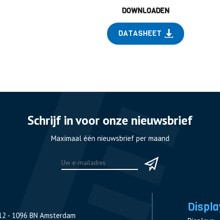
DOWNLOADEN
DATASHEET
Schrijf in voor onze nieuwsbrief
Maximaal één nieuwsbrief per maand
Displa
12 - 1096 BN Amsterdam