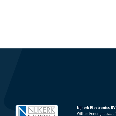
Nijkerk Electronics BV
Willem Fenengastraat 