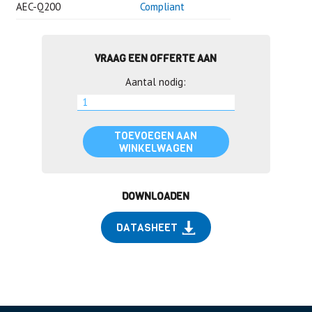
AEC-Q200
Compliant
VRAAG EEN OFFERTE AAN
Aantal nodig:
TOEVOEGEN AAN
WINKELWAGEN
DOWNLOADEN
DATASHEET