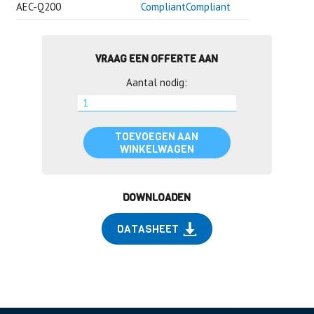
AEC-Q200
CompliantCompliant
VRAAG EEN OFFERTE AAN
Aantal nodig:
TOEVOEGEN AAN
WINKELWAGEN
DOWNLOADEN
DATASHEET