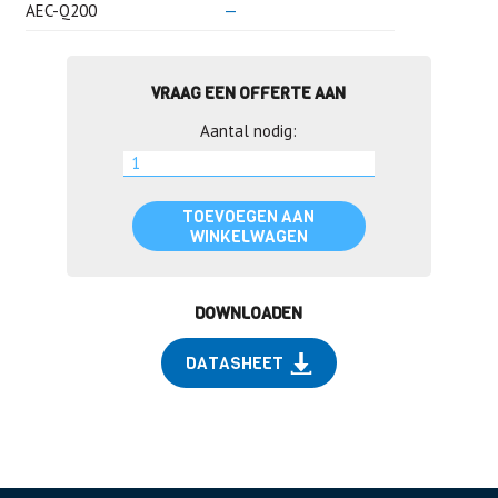
AEC-Q200
—
VRAAG EEN OFFERTE AAN
Aantal nodig:
TOEVOEGEN AAN
WINKELWAGEN
DOWNLOADEN
DATASHEET