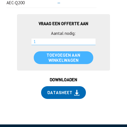
AEC-Q200
—
VRAAG EEN OFFERTE AAN
Aantal nodig:
TOEVOEGEN AAN
WINKELWAGEN
DOWNLOADEN
DATASHEET