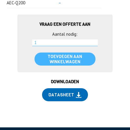
AEC-Q200
–
VRAAG EEN OFFERTE AAN
Aantal nodig:
TOEVOEGEN AAN
WINKELWAGEN
DOWNLOADEN
DATASHEET