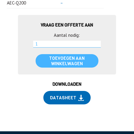
AEC-Q200
–
VRAAG EEN OFFERTE AAN
Aantal nodig:
TOEVOEGEN AAN
WINKELWAGEN
DOWNLOADEN
DATASHEET