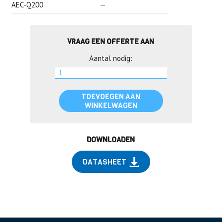
AEC-Q200
—
VRAAG EEN OFFERTE AAN
Aantal nodig:
TOEVOEGEN AAN
WINKELWAGEN
DOWNLOADEN
DATASHEET