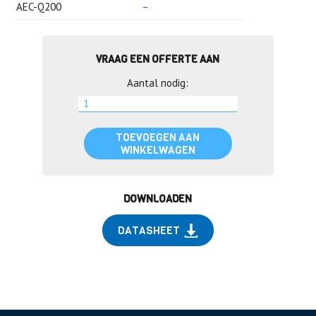
AEC-Q200
–
VRAAG EEN OFFERTE AAN
Aantal nodig:
TOEVOEGEN AAN
WINKELWAGEN
DOWNLOADEN
DATASHEET