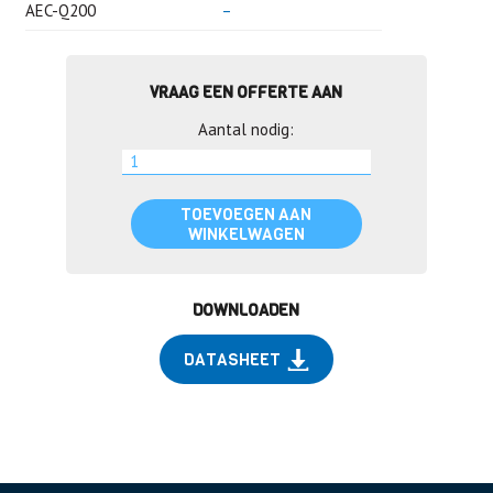
AEC-Q200
–
VRAAG EEN OFFERTE AAN
Aantal nodig:
TOEVOEGEN AAN
WINKELWAGEN
DOWNLOADEN
DATASHEET