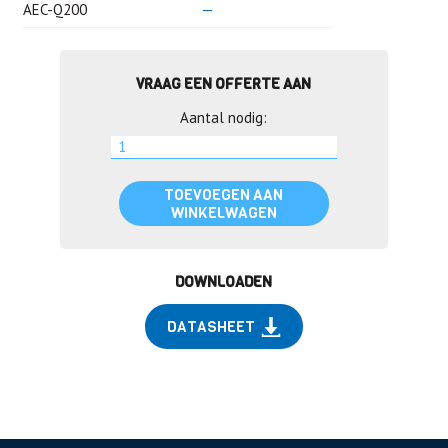
AEC-Q200
—
VRAAG EEN OFFERTE AAN
Aantal nodig:
TOEVOEGEN AAN
WINKELWAGEN
DOWNLOADEN
DATASHEET