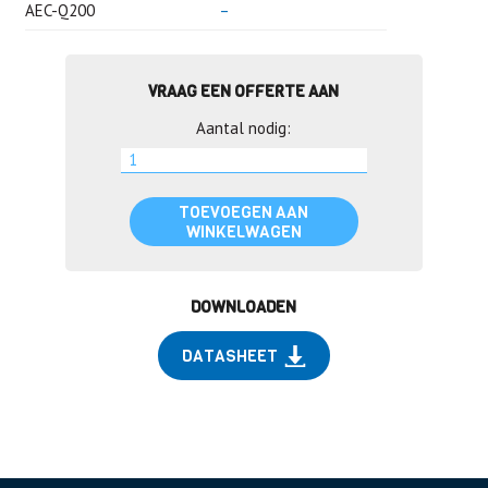
AEC-Q200
–
VRAAG EEN OFFERTE AAN
Aantal nodig:
TOEVOEGEN AAN
WINKELWAGEN
DOWNLOADEN
DATASHEET