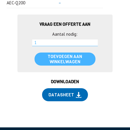
AEC-Q200
–
VRAAG EEN OFFERTE AAN
Aantal nodig:
TOEVOEGEN AAN
WINKELWAGEN
DOWNLOADEN
DATASHEET