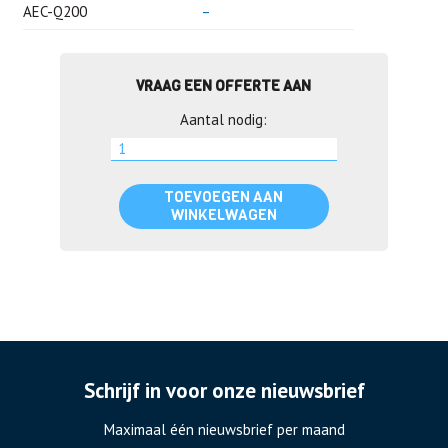
AEC-Q200
–
VRAAG EEN OFFERTE AAN
Aantal nodig:
TOEVOEGEN AAN
WINKELWAGEN
Schrijf in voor onze nieuwsbrief
Maximaal één nieuwsbrief per maand