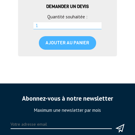
DEMANDER UN DEVIS
Quantité souhaitée :
AJOUTER AU PANIER
Abonnez-vous à notre newsletter
Maximum une newsletter par mois