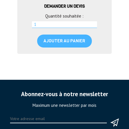
DEMANDER UN DEVIS
Quantité souhaitée :
AJOUTER AU PANIER
Abonnez-vous à notre newsletter
Maximum une newsletter par mois