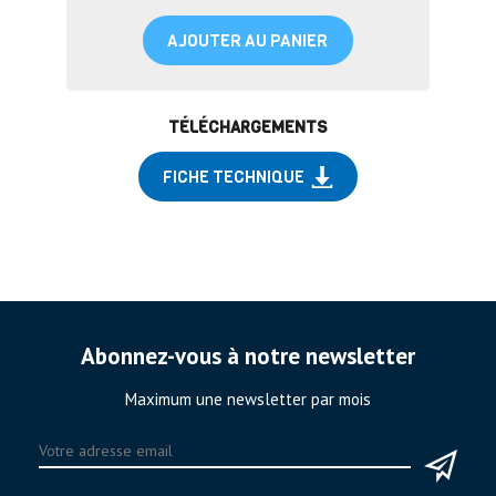
AJOUTER AU PANIER
TÉLÉCHARGEMENTS
FICHE TECHNIQUE
Abonnez-vous à notre newsletter
Maximum une newsletter par mois