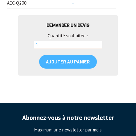
AEC-Q200
–
DEMANDER UN DEVIS
Quantité souhaitée :
AJOUTER AU PANIER
Abonnez-vous à notre newsletter
Maximum une newsletter par mois