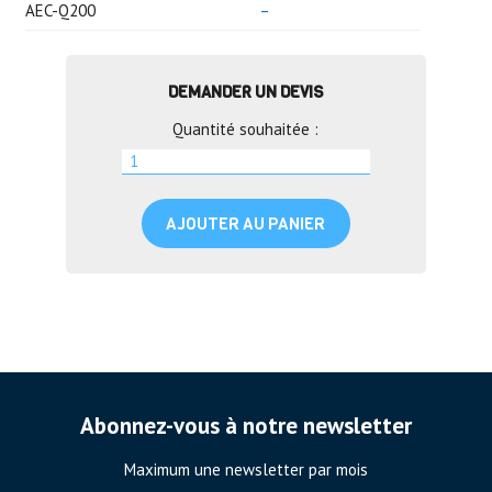
AEC-Q200
–
DEMANDER UN DEVIS
Quantité souhaitée :
AJOUTER AU PANIER
Abonnez-vous à notre newsletter
Maximum une newsletter par mois