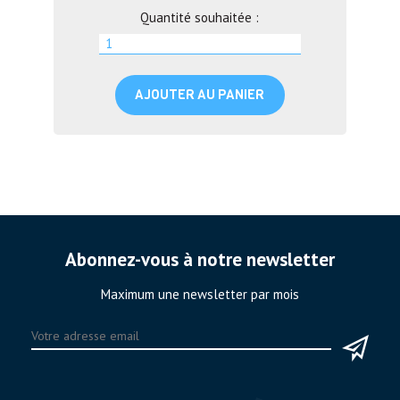
Quantité souhaitée :
AJOUTER AU PANIER
Abonnez-vous à notre newsletter
Maximum une newsletter par mois