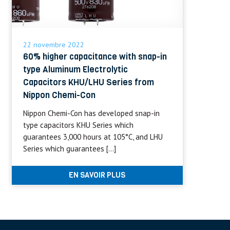
22 novembre 2022
60% higher capacitance with snap-in
type Aluminum Electrolytic
Capacitors KHU/LHU Series from
Nippon Chemi-Con
Nippon Chemi-Con has developed snap-in
type capacitors KHU Series which
guarantees 3,000 hours at 105°C, and LHU
Series which guarantees […]
EN SAVOIR PLUS