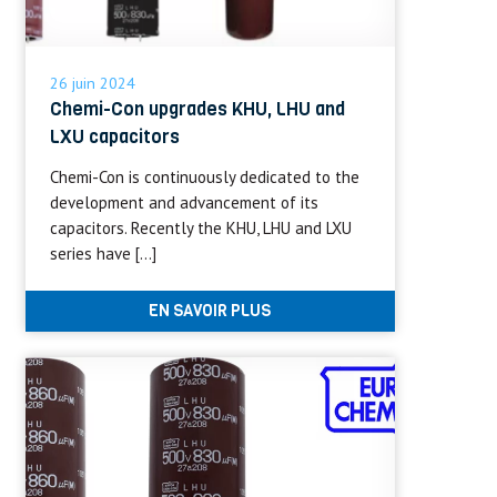
26 juin 2024
Chemi-Con upgrades KHU, LHU and
LXU capacitors
Chemi-Con is continuously dedicated to the
development and advancement of its
capacitors. Recently the KHU, LHU and LXU
series have […]
EN SAVOIR PLUS