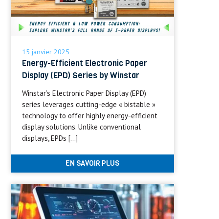
15 janvier 2025
Energy-Efficient Electronic Paper
Display (EPD) Series by Winstar
Winstar’s Electronic Paper Display (EPD)
series leverages cutting-edge « bistable »
technology to offer highly energy-efficient
display solutions. Unlike conventional
displays, EPDs […]
EN SAVOIR PLUS