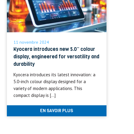
11 novembre 2024
Kyocera introduces new 5.0” colour
display, engineered for versatility and
durability
Kyocera introduces its latest innovation: a
5.0-inch colour display designed for a
variety of modern applications. This
compact display is […]
EN SAVOIR PLUS