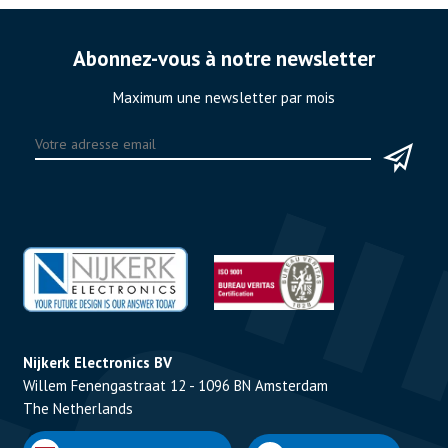
Abonnez-vous à notre newsletter
Maximum une newsletter par mois
Nijkerk Electronics BV
Willem Fenengastraat 12 - 1096 BN Amsterdam
The Netherlands