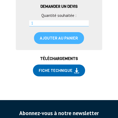
DEMANDER UN DEVIS
Quantité souhaitée :
AJOUTER AU PANIER
TÉLÉCHARGEMENTS
FICHE TECHNIQUE
Abonnez-vous à notre newsletter