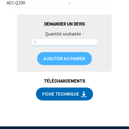
AEC-Q200
–
DEMANDER UN DEVIS
Quantité souhaitée :
AJOUTER AU PANIER
TÉLÉCHARGEMENTS
FICHE TECHNIQUE