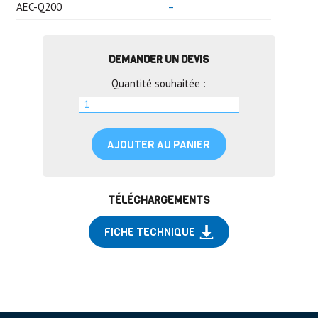
AEC-Q200
–
DEMANDER UN DEVIS
Quantité souhaitée :
AJOUTER AU PANIER
TÉLÉCHARGEMENTS
FICHE TECHNIQUE