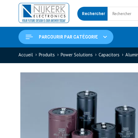
Rechercher
PARCOURIR PAR CATÉGORIE
Accueil
Produits
Power Solutions
Capacitors
Alumin