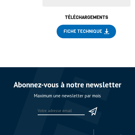
TÉLÉCHARGEMENTS
FICHE TECHNIQUE
Abonnez-vous à notre newsletter
Maximum une newsletter par mois