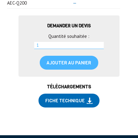
AEC-Q200
—
DEMANDER UN DEVIS
Quantité souhaitée :
AJOUTER AU PANIER
TÉLÉCHARGEMENTS
FICHE TECHNIQUE