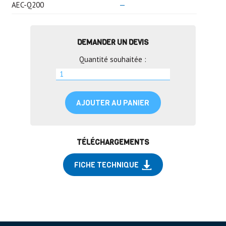
AEC-Q200
—
DEMANDER UN DEVIS
Quantité souhaitée :
AJOUTER AU PANIER
TÉLÉCHARGEMENTS
FICHE TECHNIQUE