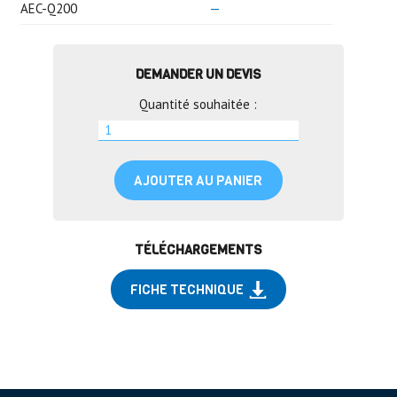
AEC-Q200
—
DEMANDER UN DEVIS
Quantité souhaitée :
AJOUTER AU PANIER
TÉLÉCHARGEMENTS
FICHE TECHNIQUE