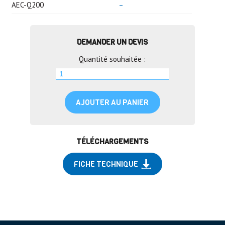
AEC-Q200
–
DEMANDER UN DEVIS
Quantité souhaitée :
AJOUTER AU PANIER
TÉLÉCHARGEMENTS
FICHE TECHNIQUE