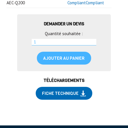
AEC-Q200
CompliantCompliant
DEMANDER UN DEVIS
Quantité souhaitée :
AJOUTER AU PANIER
TÉLÉCHARGEMENTS
FICHE TECHNIQUE