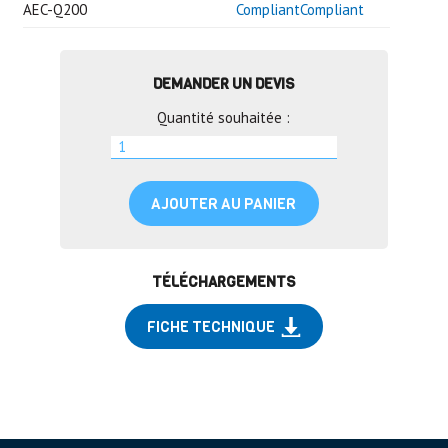
AEC-Q200
CompliantCompliant
DEMANDER UN DEVIS
Quantité souhaitée :
AJOUTER AU PANIER
TÉLÉCHARGEMENTS
FICHE TECHNIQUE