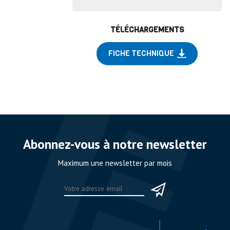
TÉLÉCHARGEMENTS
FICHE TECHNIQUE
Abonnez-vous à notre newsletter
Maximum une newsletter par mois