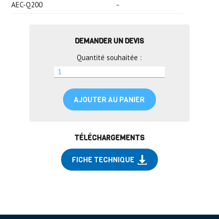
AEC-Q200
–
DEMANDER UN DEVIS
Quantité souhaitée :
AJOUTER AU PANIER
TÉLÉCHARGEMENTS
FICHE TECHNIQUE