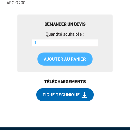
AEC-Q200
–
DEMANDER UN DEVIS
Quantité souhaitée :
AJOUTER AU PANIER
TÉLÉCHARGEMENTS
FICHE TECHNIQUE