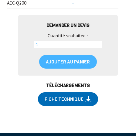
AEC-Q200
–
DEMANDER UN DEVIS
Quantité souhaitée :
AJOUTER AU PANIER
TÉLÉCHARGEMENTS
FICHE TECHNIQUE