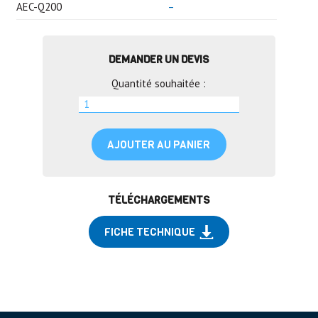
AEC-Q200
–
DEMANDER UN DEVIS
Quantité souhaitée :
AJOUTER AU PANIER
TÉLÉCHARGEMENTS
FICHE TECHNIQUE