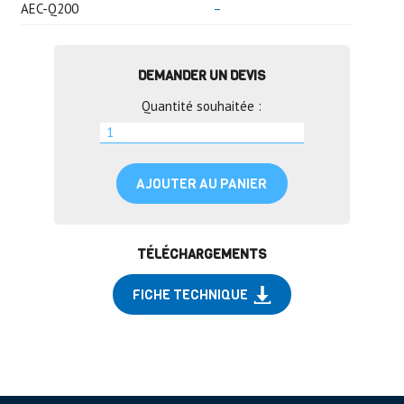
AEC-Q200
–
DEMANDER UN DEVIS
Quantité souhaitée :
AJOUTER AU PANIER
TÉLÉCHARGEMENTS
FICHE TECHNIQUE