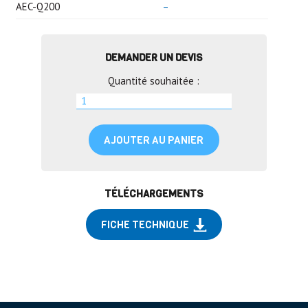
AEC-Q200
–
DEMANDER UN DEVIS
Quantité souhaitée :
AJOUTER AU PANIER
TÉLÉCHARGEMENTS
FICHE TECHNIQUE