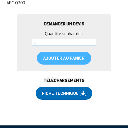
AEC-Q200
–
DEMANDER UN DEVIS
Quantité souhaitée :
AJOUTER AU PANIER
TÉLÉCHARGEMENTS
FICHE TECHNIQUE