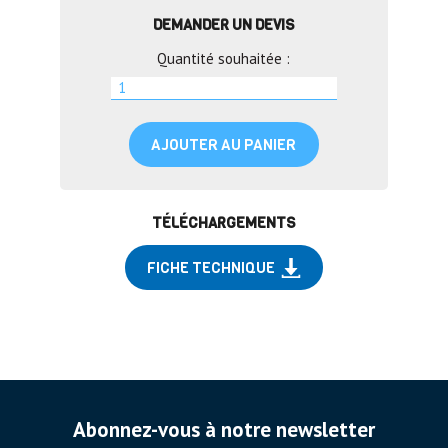
DEMANDER UN DEVIS
Quantité souhaitée :
AJOUTER AU PANIER
TÉLÉCHARGEMENTS
FICHE TECHNIQUE
Abonnez-vous à notre newsletter