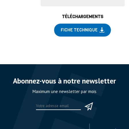
TÉLÉCHARGEMENTS
FICHE TECHNIQUE
Abonnez-vous à notre newsletter
Maximum une newsletter par mois