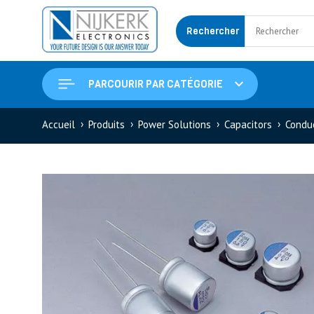
Rechercher
PARCOURIR PAR CATÉGORIE
Accueil
Produits
Power Solutions
Capacitors
Conduc