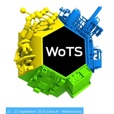
22 - 25 September 2026 (Utrecht - Netherlands)