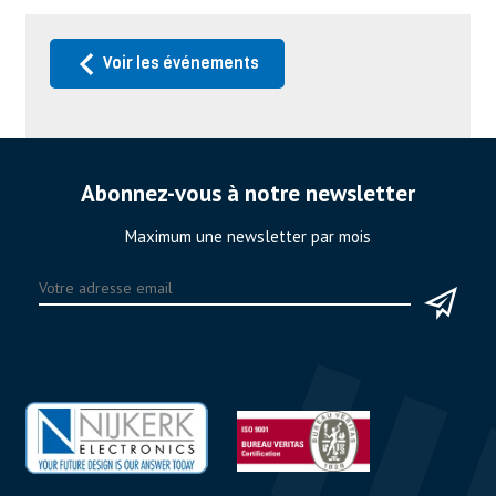
Voir les événements
Abonnez-vous à notre newsletter
Maximum une newsletter par mois