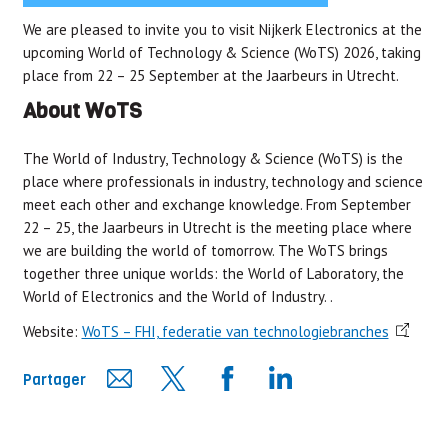
We are pleased to invite you to visit Nijkerk Electronics at the
upcoming World of Technology & Science (WoTS) 2026, taking
place from 22 – 25 September at the Jaarbeurs in Utrecht.
About WoTS
The World of Industry, Technology & Science (WoTS) is the
place where professionals in industry, technology and science
meet each other and exchange knowledge. From September
22 – 25, the Jaarbeurs in Utrecht is the meeting place where
we are building the world of tomorrow. The WoTS brings
together three unique worlds: the World of Laboratory, the
World of Electronics and the World of Industry. .
Website:
WoTS – FHI, federatie van technologiebranches
Partager