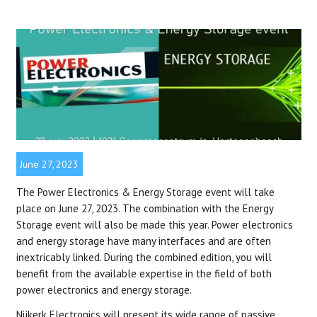
June 27, 2023
The Power Electronics & Energy Storage event will take
place on June 27, 2023. The combination with the Energy
Storage event will also be made this year. Power electronics
and energy storage have many interfaces and are often
inextricably linked. During the combined edition, you will
benefit from the available expertise in the field of both
power electronics and energy storage.
Nijkerk Electronics will present its wide range of passive