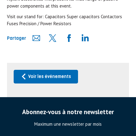
power components at this event.
Visit our stand for:
Capacitors
Super capacitors
Contactors
Fuses
Precision / Power Resistors
Partager
Voir les événements
Abonnez-vous à notre newsletter
Maximum une newsletter par mois